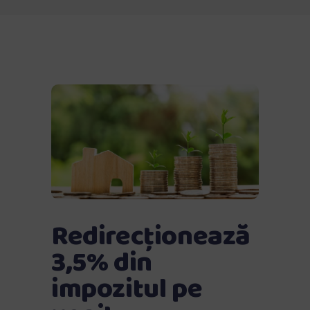
Redirecționează
3,5% din
impozitul pe